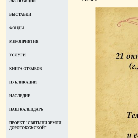
ЭКСПОЗИЦИЯ
ВЫСТАВКИ
ФОНДЫ
МЕРОПРИЯТИЯ
УСЛУГИ
КНИГА ОТЗЫВОВ
ПУБЛИКАЦИИ
НАСЛЕДИЕ
НАШ КАЛЕНДАРЬ
ПРОЕКТ "СВЯТЫНИ ЗЕМЛИ
ДОРОГОБУЖСКОЙ"