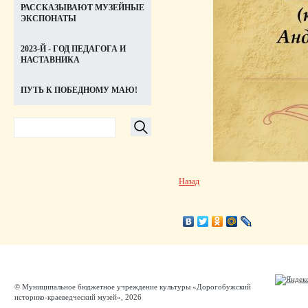
РАССКАЗЫВАЮТ МУЗЕЙНЫЕ
ЭКСПОНАТЫ
2023-Й - ГОД ПЕДАГОГА И
НАСТАВНИКА
ПУТЬ К ПОБЕДНОМУ МАЮ!
Назад
© Муниципальное бюджетное учреждение культуры «Дорогобужский
историко-краеведческий музей», 2026