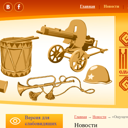
Главная
Новости
Главная
Новости
«Ощущени
Новости