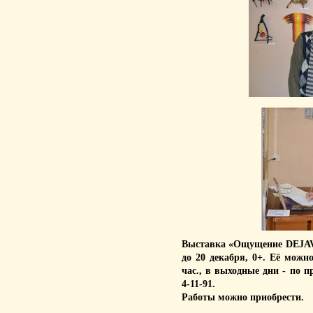
Выставка «Ощущение DEJAV
до 20 декабря, 0+. Её можно
час., в выходные дни - по 
4-11-91.
Работы можно приобрести.