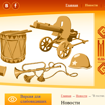
Главная
Новости
Главная
Новости
"В гостях
Новости