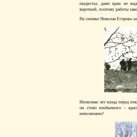
пьедестал, даже кран не вы
короткий, поэтому работы зак
На снимке Николая Егорова за
Несколько лет назад перед пок
он стоял необычного – кра
невозможно!