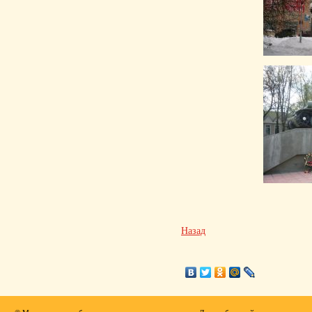
Назад