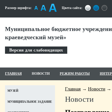
Размер шрифта:
Цвета сайта:
Муниципальное бюджетное учреждение
краеведческий музей»
Версия для слабовидящих
ГЛАВНАЯ
НОВОСТИ
РЕЖИМ РАБОТЫ
ИНТЕ
Главная
Новости
МУЗЕЙ
Новости
МУНИЦИПАЛЬНОЕ ЗАДАНИЕ