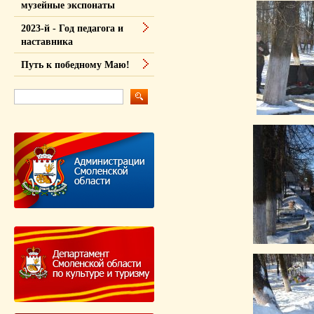
музейные экспонаты
2023-й - Год педагога и
наставника
Путь к победному Маю!