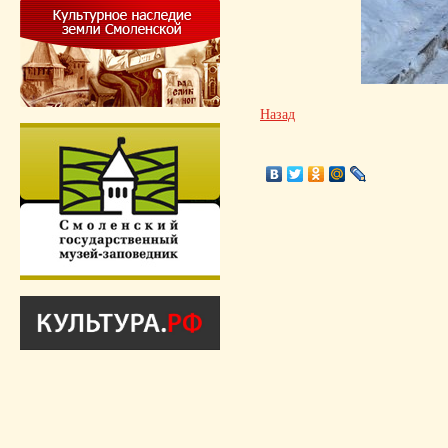
Назад