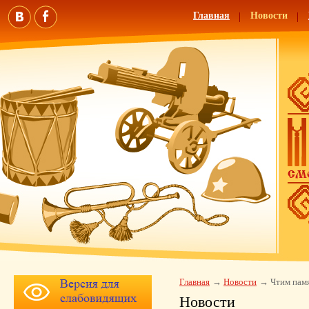
Главная
Новости
Главная
Новости
Чтим пам
Новости