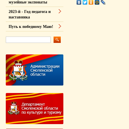
музейные экспонаты
2023-й - Год педагога и
наставника
Путь к победному Маю!