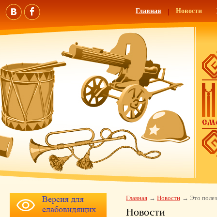
Главная
Новости
Главная
Новости
Это полез
Новости