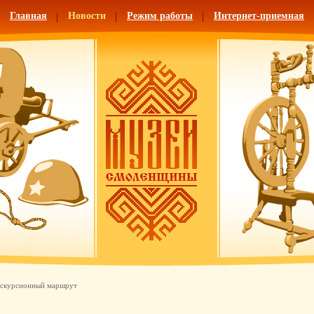
Главная
Новости
Режим работы
Интернет-приемная
кскурсионный маршрут