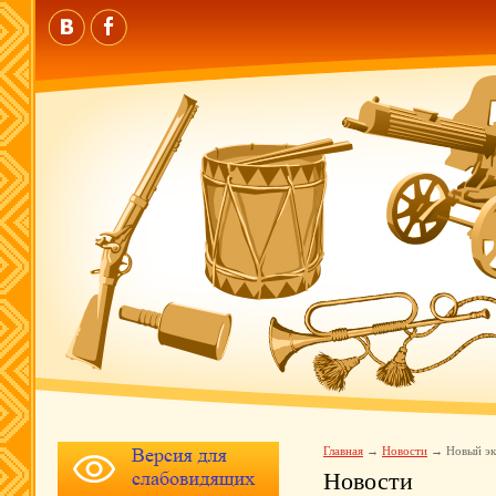
Главная
Новости
Новый э
Новости