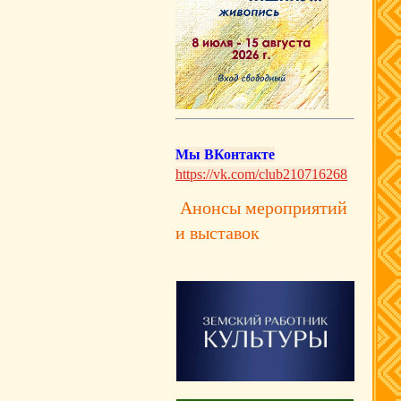
Мы ВКонтакте
https://vk.com/club210716268
Анонсы мероприятий
и выставок