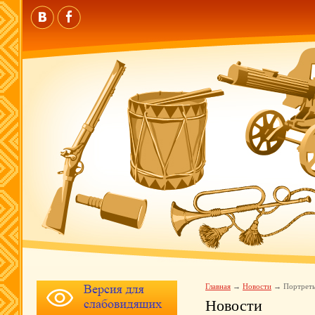
Главная
Новости
Портреты
Новости