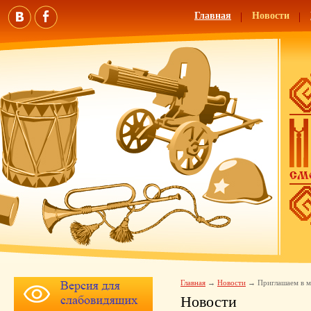
Главная
Новости
Главная
Новости
Приглашаем в м
Новости