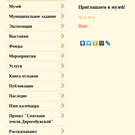
Музей
Приглашаем в музей!
Муниципальное задание
28.12.2018
Назад
Экспозиция
Выставки
Фонды
Мероприятия
Услуги
Книга отзывов
Публикации
Наследие
Наш календарь
Проект "Святыни
земли Дорогобужской"
Рассказывают