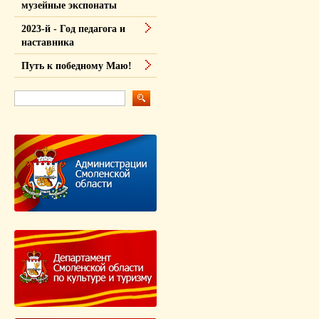
музейные экспонаты
2023-й - Год педагога и
наставника
Путь к победному Маю!