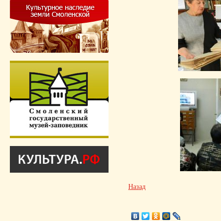
Назад