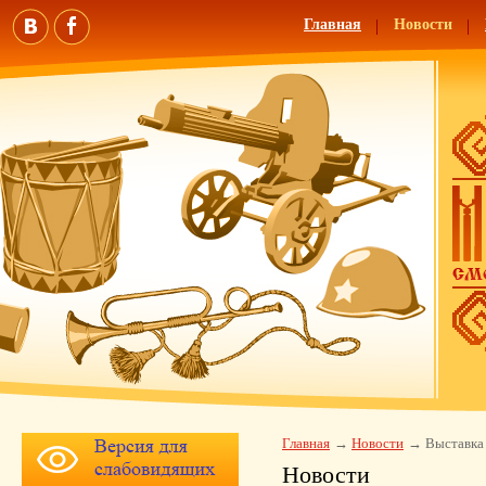
Главная
Новости
Главная
Новости
Выставка 
Новости