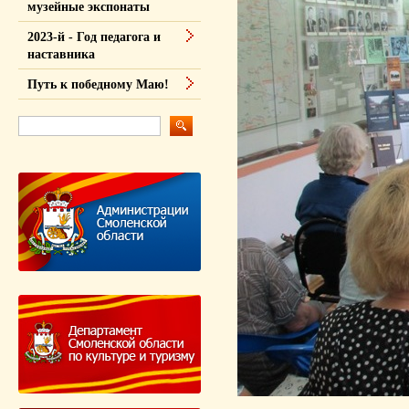
музейные экспонаты
2023-й - Год педагога и
наставника
Путь к победному Маю!