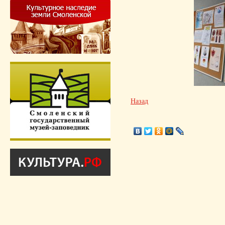
Назад