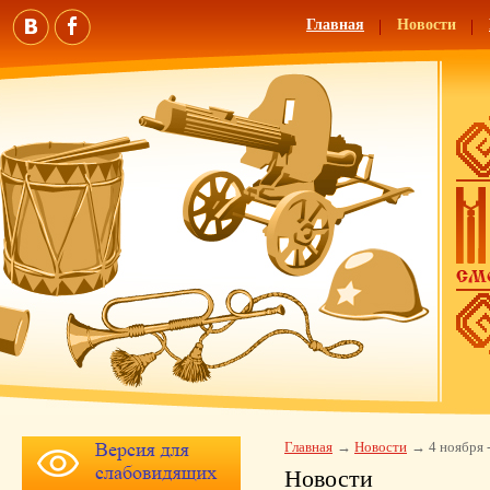
Главная
Новости
Главная
Новости
4 ноября 
Новости