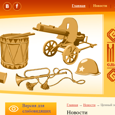
Главная
Новости
Главная
Новости
Ценный э
Новости