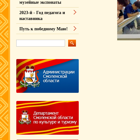
музейные экспонаты
2023-й - Год педагога и
наставника
Путь к победному Маю!