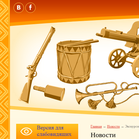
Главная
Новости
Экскурси
Новости