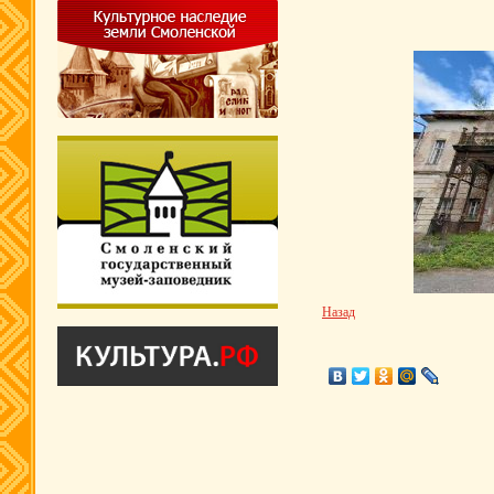
Назад