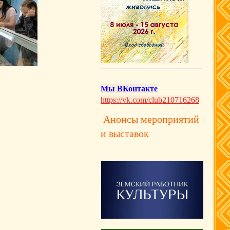
Мы ВКонтакте
https://vk.com/club210716268
Анонсы мероприятий
и выставок