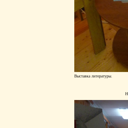
Выставка литературы.
Н