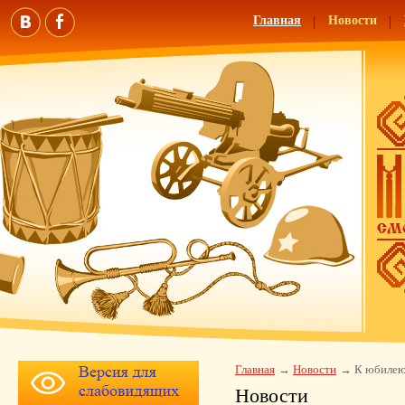
Главная
Новости
Главная
Новости
К юбилею
Новости