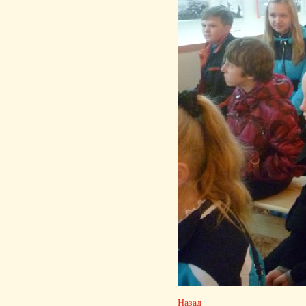
Назад