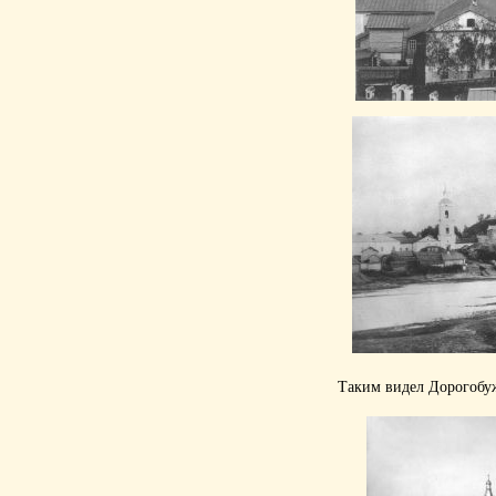
Таким видел Дорогобуж