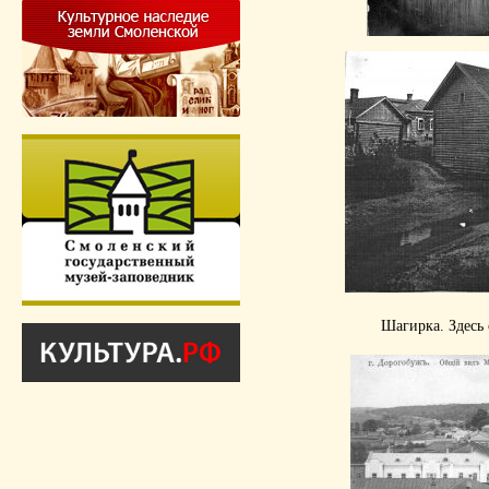
Шагирка. Здесь 