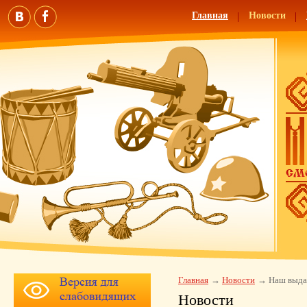
Главная
Новости
Главная
Новости
Наш выда
Новости