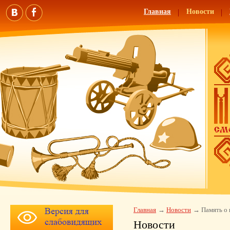
Главная
Новости
Главная
Новости
Память о
Новости