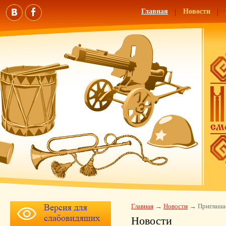
Главная
Новости
Главная
Новости
Приглаша
Новости