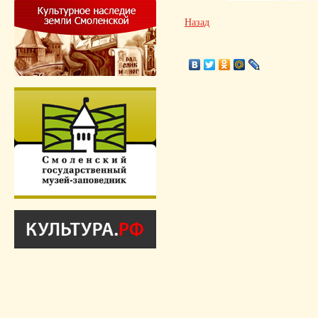
Назад