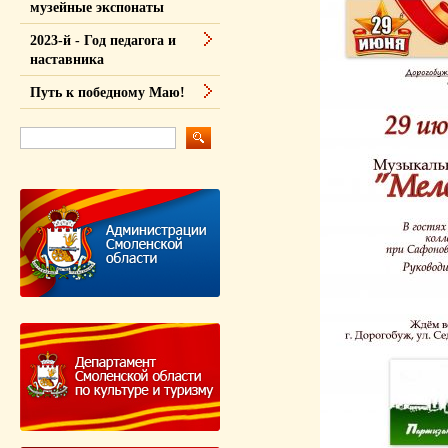
музейные экспонаты
2023-й - Год педагога и
наставника
Путь к победному Маю!