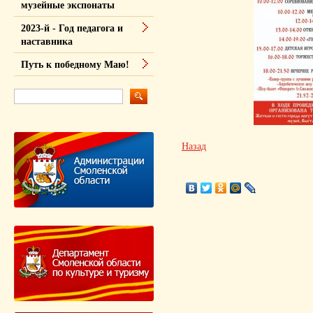
музейные экспонаты
2023-й - Год педагога и
наставника
Путь к победному Маю!
Назад