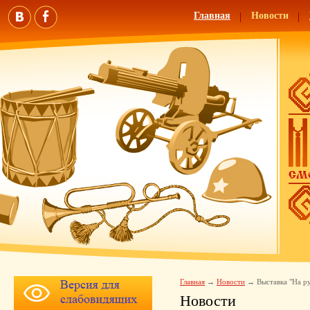
Главная
Новости
Главная
Новости
Выставка "На р
Новости