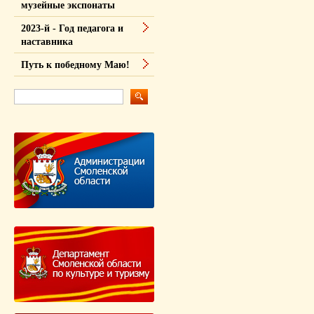
музейные экспонаты
2023-й - Год педагога и
наставника
Путь к победному Маю!