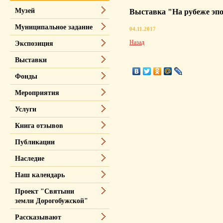
Музей
Выставка "На рубеже эпох
Муниципальное задание
04.11.2017
Назад
Экспозиция
Выставки
Фонды
Мероприятия
Услуги
Книга отзывов
Публикации
Наследие
Наш календарь
Проект "Святыни
земли Дорогобужской"
Рассказывают