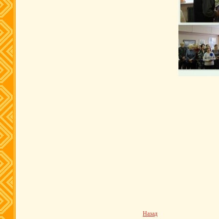
Назад