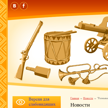
Главная
Новости
"Размыва
Новости