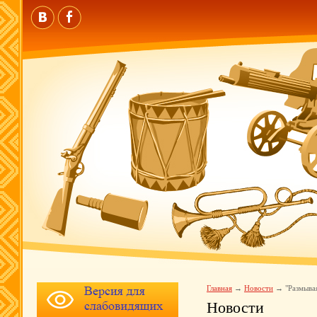
Главная
Новости
"Размыва
Новости