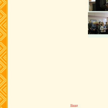
Назад