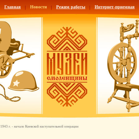
Главная
Новости
Режим работы
Интернет-приемная
 1943 г. - начало Киевской наступательной операции