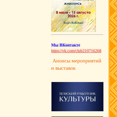
Мы ВКонтакте
https://vk.com/club210716268
Анонсы мероприятий
и выставок