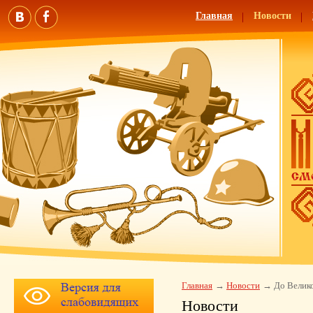
Главная
Новости
Главная
Новости
До Велик
Новости