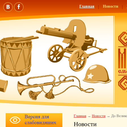
Главная
Новости
Главная
Новости
До Велик
Новости