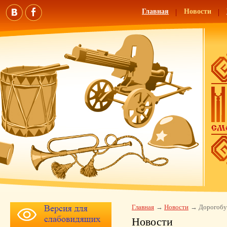
Главная
Новости
Главная
Новости
Дорогобу
Новости