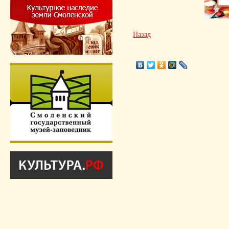
Назад