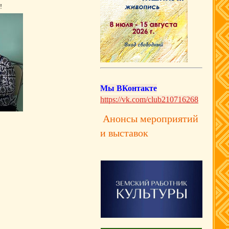
!
Мы ВКонтакте
https://vk.com/club210716268
Анонсы мероприятий
и выставок