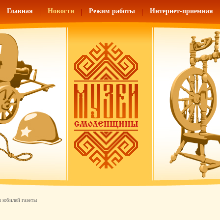
Главная
Новости
Режим работы
Интернет-приемная
 юбилей газеты