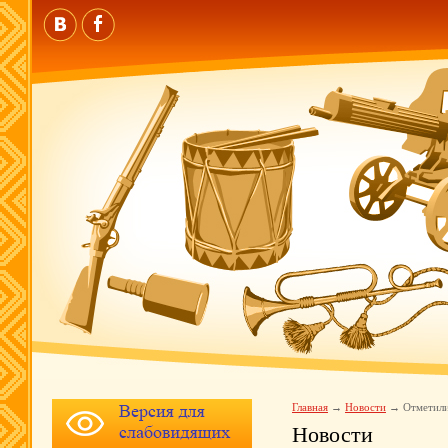
Главная
Новости
Отметили
Новости