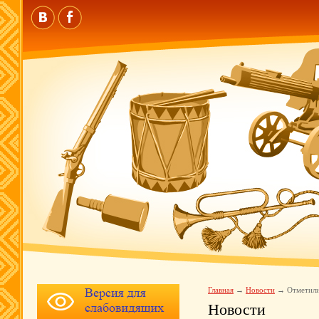
Главная
Новости
Отметили
Новости