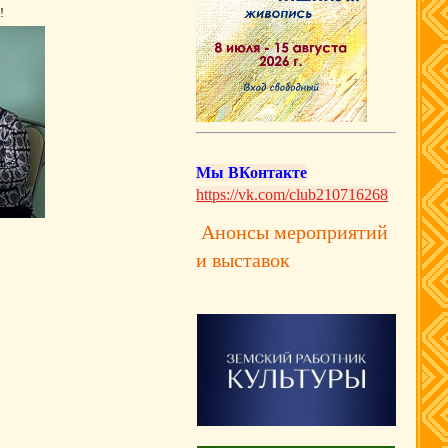
!
Мы ВКонтакте
https://vk.com/club210716268
Анонсы мероприятий
и выставок