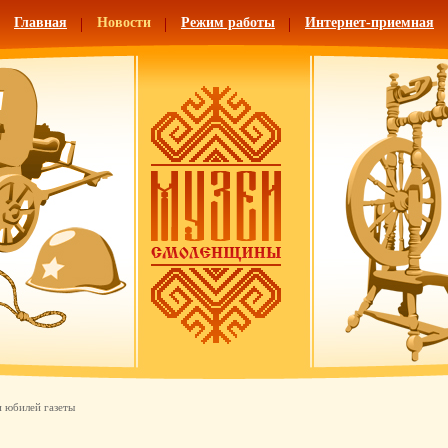
Главная
Новости
Режим работы
Интернет-приемная
 юбилей газеты