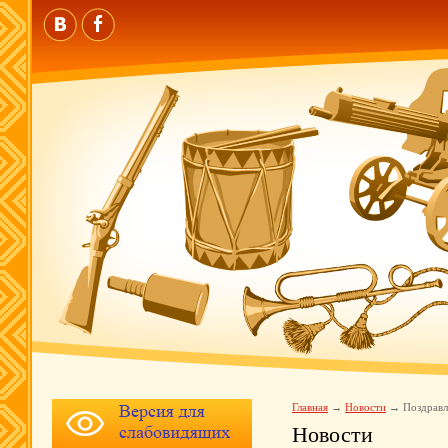
Главная
Новости
Поздравл
Новости