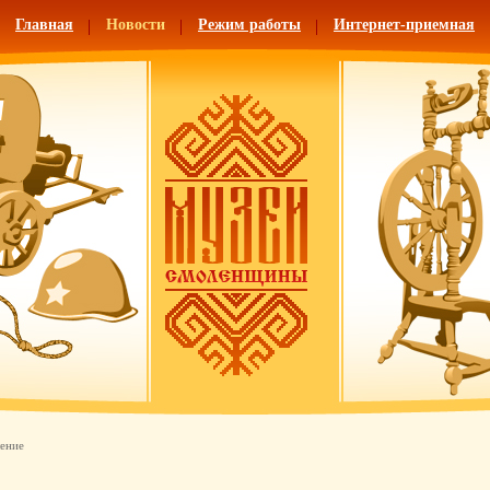
Главная
Новости
Режим работы
Интернет-приемная
ение