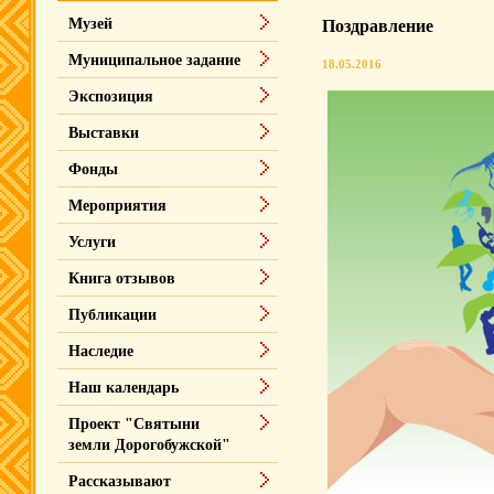
Музей
Поздравление
Муниципальное задание
18.05.2016
Экспозиция
Выставки
Фонды
Мероприятия
Услуги
Книга отзывов
Публикации
Наследие
Наш календарь
Проект "Святыни
земли Дорогобужской"
Рассказывают