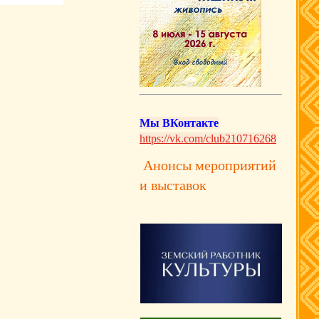
Мы ВКонтакте
https://vk.com/club210716268
Анонсы мероприятий
и выставок