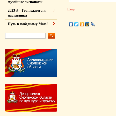
музейные экспонаты
Назад
2023-й - Год педагога и
наставника
Путь к победному Маю!