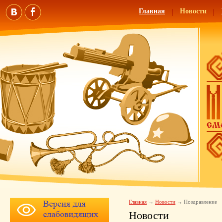
Главная
Новости
Главная
Новости
Поздравление
Новости