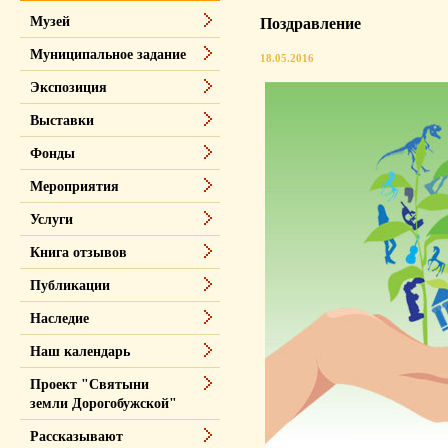
Музей
Поздравление
Муниципальное задание
18.05.2016
Экспозиция
Выставки
Фонды
Мероприятия
Услуги
Книга отзывов
Публикации
Наследие
Наш календарь
Проект "Святыни
земли Дорогобужской"
Рассказывают