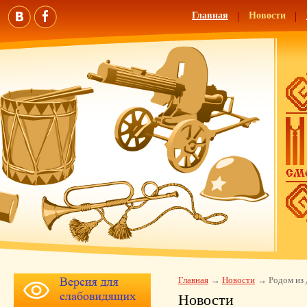
Главная
Новости
Главная
Новости
Родом из
Новости