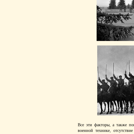
Все эти факторы, а также п
военной технике, отсутстви