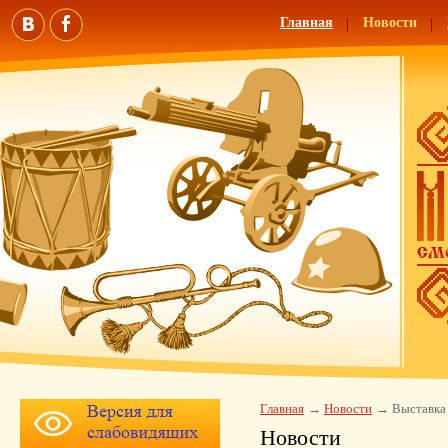
Главная
Новости
Главная
Новости
Выставка
Новости