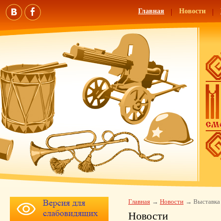
Главная
Новости
Главная
Новости
Выставка
Новости