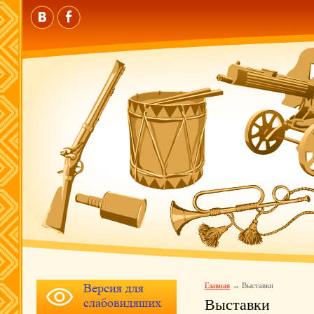
Главная
Выставки
Выставки