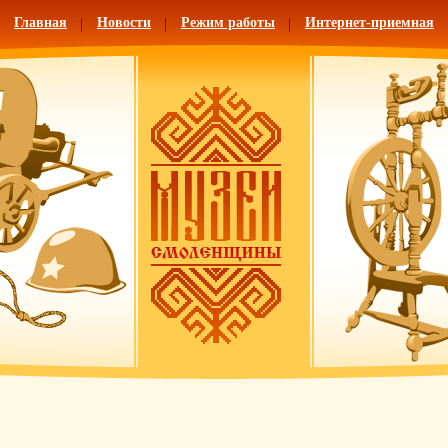
Главная
Новости
Режим работы
Интернет-приемная